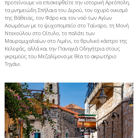
προτείνουμε να επισκεφθείτε την ιστορική Αρεόπολη,
τα μνημειώδη Σπήλαια του Διρού, τον οχυρό οικισμό
της Βάθειας, τον Φάρο και τον ναό των Αγίων
Ασωμάτων με το ψυχοπομπείο στο Ταίναρο, τη Μονή
Ντεκούλου στο Οίτυλο, το παλάτι των
Μαυρομιχαλαίων στο Λιμένι, το θρυλικό κάστρο της
Κελεφάς, αλλά και την Παναγιά Οδηγήτρια στους
γκρεμούς του Μεζαλίμονα με θέα το ακρωτήριο
Τηγάνι.