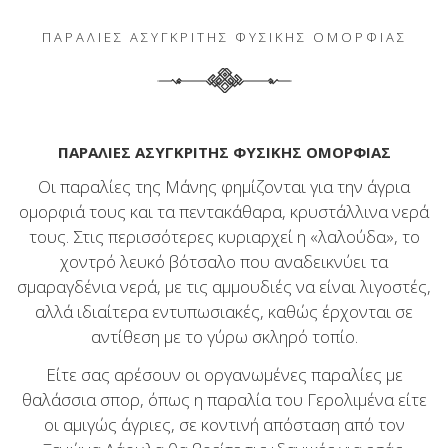
ΠΑΡΑΛΙΕΣ ΑΣΥΓΚΡΙΤΗΣ ΦΥΣΙΚΗΣ ΟΜΟΡΦΙΑΣ
ΠΑΡΑΛΙΕΣ ΑΣΥΓΚΡΙΤΗΣ ΦΥΣΙΚΗΣ ΟΜΟΡΦΙΑΣ
Οι παραλίες της Μάνης φημίζονται για την άγρια
ομορφιά τους και τα πεντακάθαρα, κρυστάλλινα νερά
τους. Στις περισσότερες κυριαρχεί η «λαλούδα», το
χοντρό λευκό βότσαλο που αναδεικνύει τα
σμαραγδένια νερά, με τις αμμουδιές να είναι λιγοστές,
αλλά ιδιαίτερα εντυπωσιακές, καθώς έρχονται σε
αντίθεση με το γύρω σκληρό τοπίο.
Είτε σας αρέσουν οι οργανωμένες παραλίες με
θαλάσσια σπορ, όπως η παραλία του Γερολιμένα είτε
οι αμιγώς άγριες, σε κοντινή απόσταση από τον