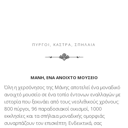
ΠΥΡΓΟΙ, ΚΑΣΤΡΑ, ΣΠΗΛΑΙΑ
ΜΑΝΗ, ΕΝΑ ΑΝΟΙΧΤΟ ΜΟΥΣΕΙΟ
Όλη η χερσόνησος της Μάνης αποτελεί ένα μοναδικό
ανοιχτό μουσείο σε ένα τοπίο έντονων εναλλαγών με
ιστορία που ξεκινάει από τους νεολιθικούς χρόνους:
800 πύργοι, 96 παραδοσιακοί οικισμοί, 1000
εκκλησίες και τα σπήλαια μοναδικής ομορφιάς
συναρπάζουν τον επισκέπτη. Ενδεικτικά, σας