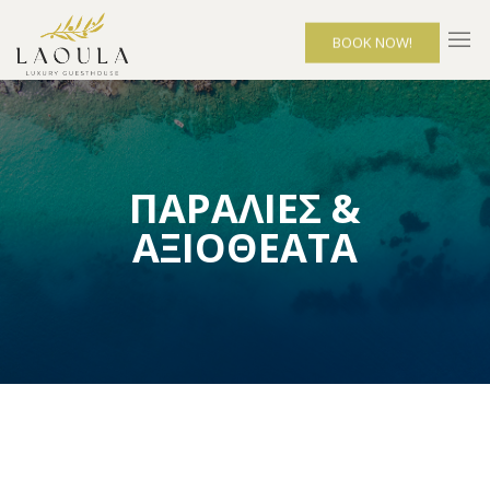
BOOK NOW!
ΠΑΡΑΛΙΕΣ &
ΑΞΙΟΘΕΑΤΑ