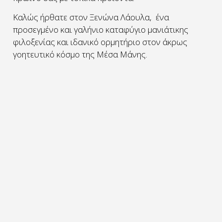
Καλώς ήρθατε στον Ξενώνα Λάουλα, ένα
προσεγμένο και γαλήνιο καταφύγιο μανιάτικης
φιλοξενίας και ιδανικό ορμητήριο στον άκρως
γοητευτικό κόσμο της Μέσα Μάνης.