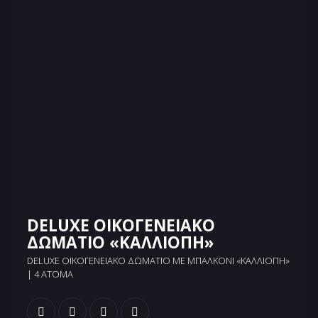
DELUXE ΟΙΚΟΓΕΝΕΙΑΚO
ΔΩΜΑΤΙΟ «ΚΑΛΛΙΟΠΗ»
DELUXE ΟΙΚΟΓΕΝΕΙΑΚΌ ΔΩΜΆΤΙΟ ΜΕ ΜΠΑΛΚΌΝΙ «ΚΑΛΛΙΌΠΗ»
| 4 ΆΤΟΜΑ