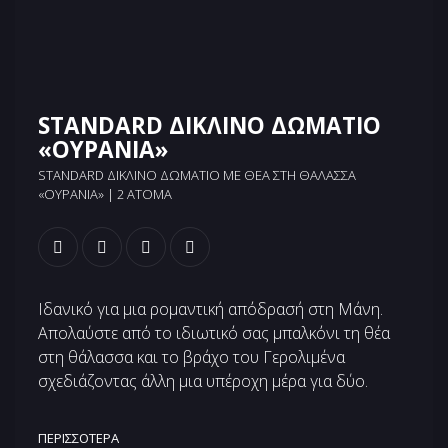
STANDARD ΔΙΚΛΙΝΟ ΔΩΜΑΤΙΟ
«ΟΥΡΑΝΙΑ»
STANDARD ΔΊΚΛΙΝΟ ΔΩΜΑΤΙΟ ΜΕ ΘΈΑ ΣΤΗ ΘΆΛΑΣΣΑ
«ΟΥΡΑΝΊΑ» | 2 ΑΤΟΜΑ
Ιδανικό για μια ρομαντική απόδρασή στη Μάνη.
Απολαύστε από το ιδιωτικό σας μπαλκόνι τη θέα
στη θάλασσα και το βράχο του Γερολιμένα
σχεδιάζοντας άλλη μια υπέροχη μέρα για δύο.
ΠΕΡΙΣΣΌΤΕΡΑ