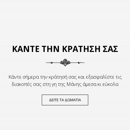
ΚΑΝΤΕ ΤΗΝ ΚΡΑΤΗΣΗ ΣΑΣ
Κάντε σήμερα την κράτησή σας και εξασφαλίστε τις
διακοπές σας στη γη της Μάνης άμεσα κι εύκολα
ΔΕΙΤΕ ΤΑ ΔΩΜΑΤΙΑ