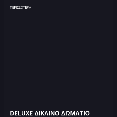
ΠΕΡΙΣΣΌΤΕΡΑ
DELUXE ΔΙΚΛΙΝΟ ΔΩΜΑΤΙΟ