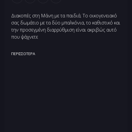
Διακοπές στη Μάνη με τα παιδιά; Το οικογενειακό
σας δωμάτιο με τα δύο μπαλκόνια, το καθιστικό και
την προσεγμένη διαρρύθμιση είναι ακριβώς αυτό
που ψάχνετε
ΠΕΡΙΣΣΌΤΕΡΑ