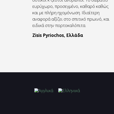
ευρύχωρο, προσεγμένο, καθαρό καθώς
και με πλήρη ηχομόνωση. Ιδιαίτερη
αναφορά αξίζει στο σπιτικό πρωινό, και
ειδικά στην πορτοκαλόπιτα.
Zisis Pyriochos, Ελλάδα