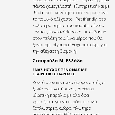
πάντα χαμογελαστή, εξυπηρετική και με
ιδιαίτερες ικανότητες στο να μας κάνει
το πρωινό αξέχαστο . Pet friendly, στο
καλύτερο σημείο του παραδεισένιου
κόλπου, πεντακάθαρο και με σεβασμό
στον πελάτη του. Ένα μέρος που θα
ξαναπάμε σίγουρα ! Ευχαριστούμε για
την αξέχαστη διαμονή!
Σταυρούλα M, Ελλάδα
ΈΝΑΣ ΗΣΥΧΟΣ ΞΕΝΩΝΑΣ ΜΕ
ΕΞΑΙΡΕΤΙΚΕΣ ΠΑΡΟΧΕΣ
Κοντά στον κεντρικό δρόμο, αυτός ο
ξενώνας είναι ήσυχος. Διαθέτει
ιδιωτική παραλία με όλα όσα
χρειάζεστε για να περάσετε καλά:
ξαπλώστρες, αιώρα, πλωτήρα
πρόσβασης στη θάλασσα, στρώμα