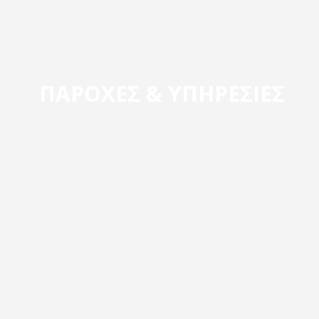
ΠΑΡΟΧΕΣ & ΥΠΗΡΕΣΙΕΣ