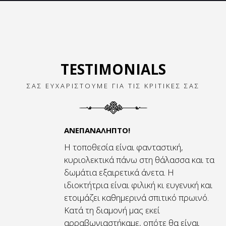
TESTIMONIALS
ΣΑΣ ΕΥΧΑΡΙΣΤΟΥΜΕ ΓΙΑ ΤΙΣ ΚΡΙΤΙΚΕΣ ΣΑΣ
ΑΝΕΠΑΝΆΛΗΠΤΟ!
Η τοποθεσία είναι φανταστική,
κυριολεκτικά πάνω στη θάλασσα και τα
δωμάτια εξαιρετικά άνετα. Η
ιδιοκτήτρια είναι φιλική κι ευγενική και
ετοιμάζει καθημερινά σπιτικό πρωινό.
Κατά τη διαμονή μας εκεί
αρραβωνιαστήκαμε, οπότε θα είναι