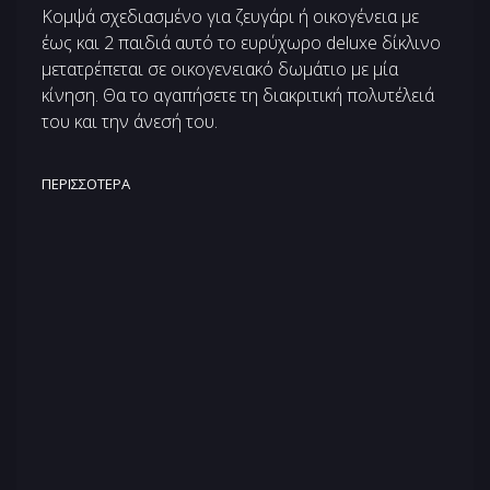
Κομψά σχεδιασμένο για ζευγάρι ή οικογένεια με
έως και 2 παιδιά αυτό το ευρύχωρο deluxe δίκλινο
μετατρέπεται σε οικογενειακό δωμάτιο με μία
κίνηση. Θα το αγαπήσετε τη διακριτική πολυτέλειά
του και την άνεσή του.
ΠΕΡΙΣΣΌΤΕΡΑ