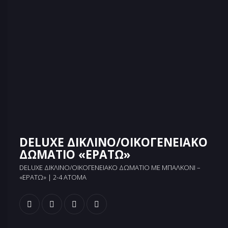
DELUXE ΔΙΚΛΙΝΟ/ΟΙΚΟΓΕΝΕΙΑΚΟ
ΔΩΜΑΤΙΟ «ΕΡΑΤΩ»
DELUXE ΔΊΚΛΙΝΟ/ΟΙΚΟΓΕΝΕΙΑΚΌ ΔΩΜΆΤΙΟ ΜΕ ΜΠΑΛΚΌΝΙ –
«ΕΡΑΤΏ» | 2-4 ΆΤΟΜΑ