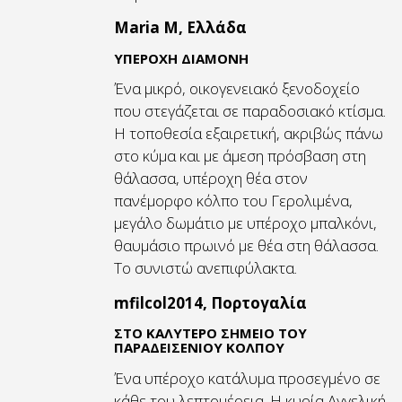
Maria M, Ελλάδα
ΥΠΕΡΟΧΗ ΔΙΑΜΟΝΗ
Ένα μικρό, οικογενειακό ξενοδοχείο
που στεγάζεται σε παραδοσιακό κτίσμα.
Η τοποθεσία εξαιρετική, ακριβώς πάνω
στο κύμα και με άμεση πρόσβαση στη
θάλασσα, υπέροχη θέα στον
πανέμορφο κόλπο του Γερολιμένα,
μεγάλο δωμάτιο με υπέροχο μπαλκόνι,
θαυμάσιο πρωινό με θέα στη θάλασσα.
Το συνιστώ ανεπιφύλακτα.
mfilcol2014, Πορτογαλία
ΣΤΟ ΚΑΛΥΤΕΡΟ ΣΗΜΕΙΟ ΤΟΥ
ΠΑΡΑΔΕΙΣΕΝΙΟΥ ΚΟΛΠΟΥ
Ένα υπέροχο κατάλυμα προσεγμένο σε
κάθε του λεπτομέρεια. Η κυρία Αγγελική