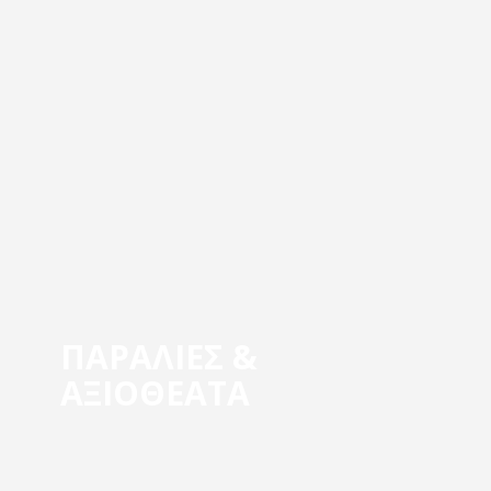
ΠΑΡΑΛΙΕΣ &
ΑΞΙΟΘΕΑΤΑ