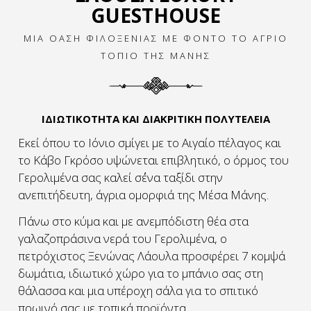
GUESTHOUSE
ΜΙΑ ΟΑΣΗ ΦΙΛΟΞΕΝΙΑΣ ΜΕ ΦΟΝΤΟ ΤΟ ΑΓΡΙΟ
ΤΟΠΙΟ ΤΗΣ ΜΑΝΗΣ
ΙΔΙΩΤΙΚΟΤΗΤΑ ΚΑΙ ΔΙΑΚΡΙΤΙΚΗ ΠΟΛΥΤΕΛΕΙΑ
Εκεί όπου το Iόνιο σμίγει με το Aιγαίο πέλαγος και
το Κάβο Γκρόσο υψώνεται επιβλητικό, ο όρμος του
Γερολιμένα σας καλεί σ΄ένα ταξίδι στην
ανεπιτήδευτη, άγρια ομορφιά της Μέσα Μάνης.
Πάνω στο κύμα και με ανεμπόδιστη θέα στα
γαλαζοπράσινα νερά του Γερολιμένα, ο
πετρόχιστος Ξενώνας Λάουλα προσφέρει 7 κομψά
δωμάτια, ιδιωτικό χώρο για το μπάνιο σας στη
θάλασσα και μια υπέροχη σάλα για το σπιτικό
πρωινό σας με τοπικά προϊόντα.